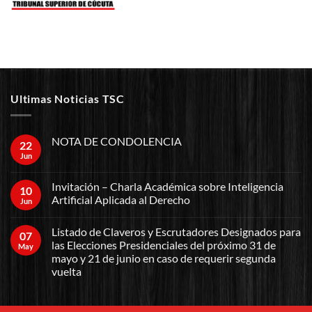
Ultimas Noticias TSC
NOTA DE CONDOLENCIA
22
Jun
Invitación – Charla Académica sobre Inteligencia
10
Artificial Aplicada al Derecho
Jun
Listado de Claveros y Escrutadores Designados para
07
las Elecciones Presidenciales del próximo 31 de
May
mayo y 21 de junio en caso de requerir segunda
vuelta