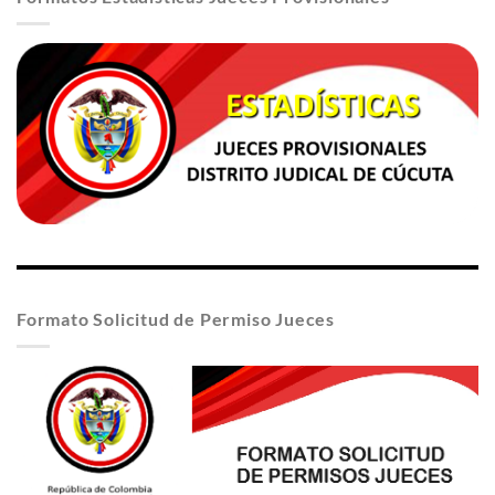
Formato Solicitud de Permiso Jueces