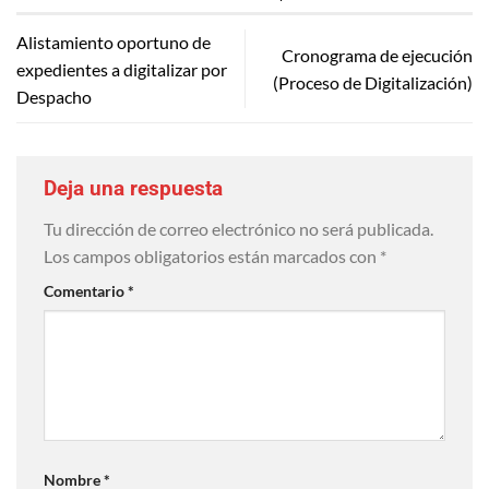
Alistamiento oportuno de
Cronograma de ejecución
expedientes a digitalizar por
(Proceso de Digitalización)
Despacho
Deja una respuesta
Tu dirección de correo electrónico no será publicada.
Los campos obligatorios están marcados con
*
Comentario
*
Nombre
*