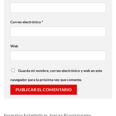
Correo electrónico
*
Web
Guarda mi nombre, correo electrónico y web en este
navegador para la próxima vez que comente.
Formatos Estadísticas Jueces Provisionales