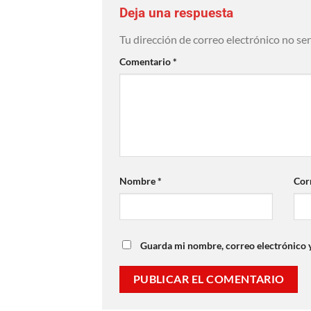
Deja una respuesta
Tu dirección de correo electrónico no se
Comentario
*
Nombre
*
Cor
Guarda mi nombre, correo electrónico 