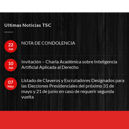
Ultimas Noticias TSC
NOTA DE CONDOLENCIA
22
Jun
Invitación – Charla Académica sobre Inteligencia
10
Artificial Aplicada al Derecho
Jun
Listado de Claveros y Escrutadores Designados para
07
las Elecciones Presidenciales del próximo 31 de
May
mayo y 21 de junio en caso de requerir segunda
vuelta