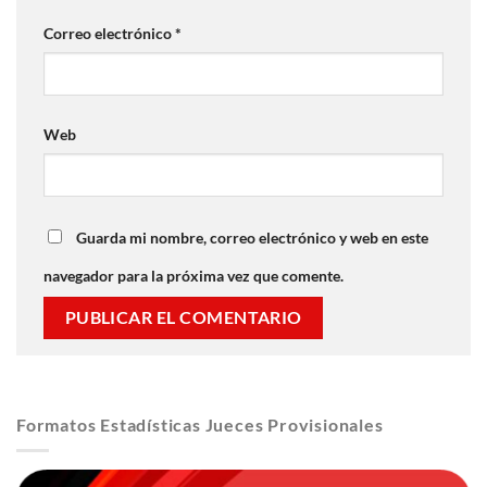
Correo electrónico
*
Web
Guarda mi nombre, correo electrónico y web en este
navegador para la próxima vez que comente.
Formatos Estadísticas Jueces Provisionales