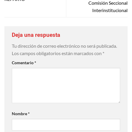
Comisión Seccional
Interinstitucional
Deja una respuesta
Tu dirección de correo electrónico no será publicada.
Los campos obligatorios están marcados con
*
Comentario
*
Nombre
*