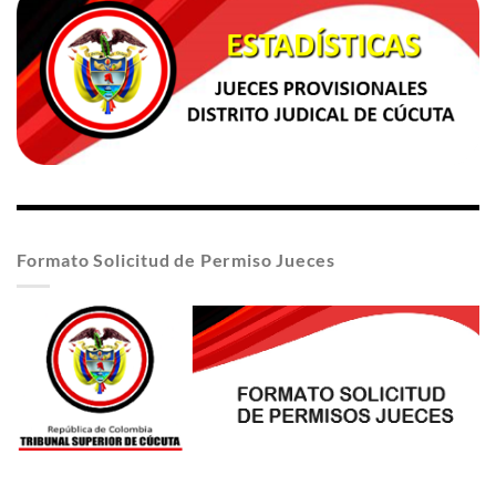
Formato Solicitud de Permiso Jueces