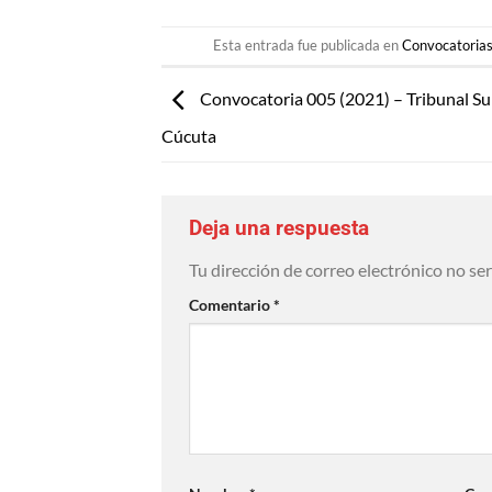
Esta entrada fue publicada en
Convocatoria
Convocatoria 005 (2021) – Tribunal Su
Cúcuta
Deja una respuesta
Tu dirección de correo electrónico no se
Comentario
*