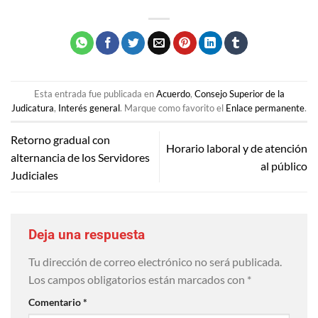
Esta entrada fue publicada en
Acuerdo
,
Consejo Superior de la
Judicatura
,
Interés general
. Marque como favorito el
Enlace permanente
.
Retorno gradual con
Horario laboral y de atención
alternancia de los Servidores
al público
Judiciales
Deja una respuesta
Tu dirección de correo electrónico no será publicada.
Los campos obligatorios están marcados con
*
Comentario
*