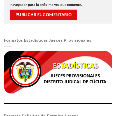
navegador para la próxima vez que comente.
Formatos Estadísticas Jueces Provisionales
Formato Solicitud de Permiso Jueces