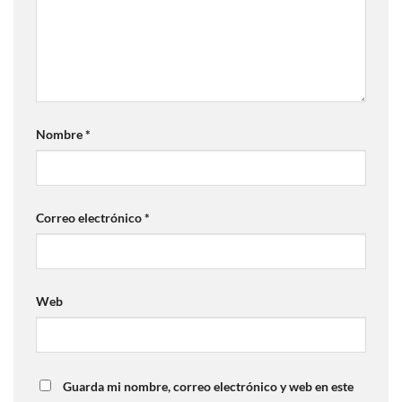
Nombre
*
Correo electrónico
*
Web
Guarda mi nombre, correo electrónico y web en este