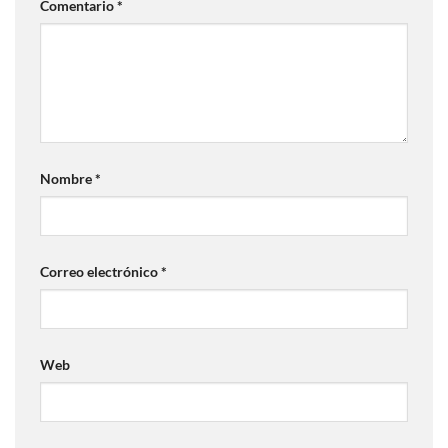
Comentario
*
Nombre
*
Correo electrónico
*
Web