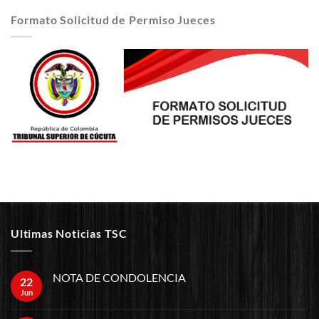
Formato Solicitud de Permiso Jueces
Ultimas Noticias TSC
NOTA DE CONDOLENCIA
22
Jun