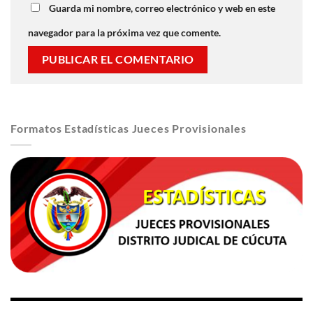
Guarda mi nombre, correo electrónico y web en este
navegador para la próxima vez que comente.
Formatos Estadísticas Jueces Provisionales