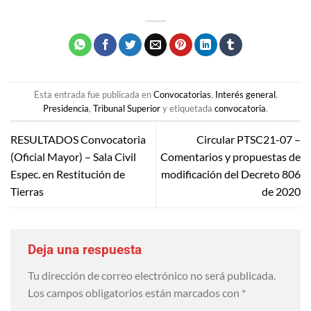
Esta entrada fue publicada en
Convocatorias
,
Interés general
,
Presidencia
,
Tribunal Superior
y etiquetada
convocatoria
.
RESULTADOS Convocatoria
Circular PTSC21-07 –
(Oficial Mayor) – Sala Civil
Comentarios y propuestas de
Espec. en Restitución de
modificación del Decreto 806
Tierras
de 2020
Deja una respuesta
Tu dirección de correo electrónico no será publicada.
Los campos obligatorios están marcados con
*