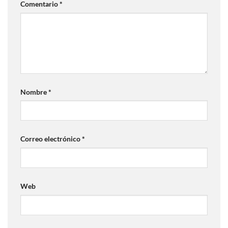
Comentario
*
Nombre
*
Correo electrónico
*
Web