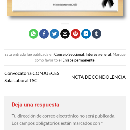
Esta entrada fue publicada en
Consejo Seccional
,
Interés general
. Marque
como favorito el
Enlace permanente
.
Convocatoria CONJUECES
NOTA DE CONDOLENCIA
Sala Laboral TSC
Deja una respuesta
Tu dirección de correo electrónico no será publicada.
Los campos obligatorios están marcados con
*