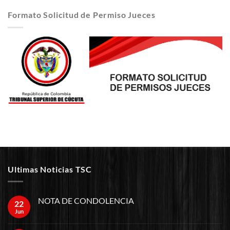
Formato Solicitud de Permiso Jueces
Ultimas Noticias TSC
NOTA DE CONDOLENCIA
22
Jun