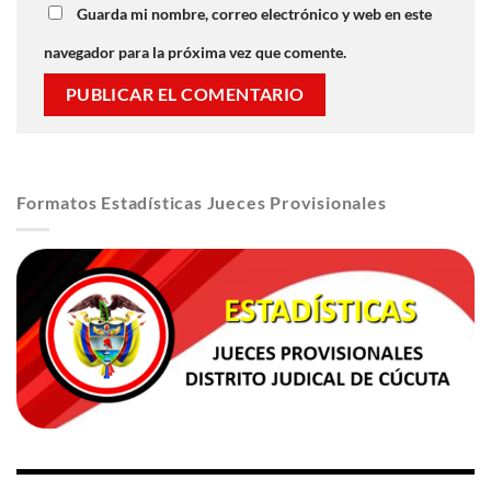
Guarda mi nombre, correo electrónico y web en este
navegador para la próxima vez que comente.
Formatos Estadísticas Jueces Provisionales