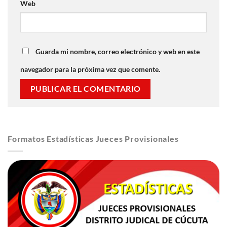
Web
Guarda mi nombre, correo electrónico y web en este
navegador para la próxima vez que comente.
Formatos Estadísticas Jueces Provisionales