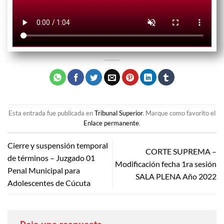
Esta entrada fue publicada en
Tribunal Superior
. Marque como favorito el
Enlace permanente
.
Cierre y suspensión temporal
CORTE SUPREMA –
de términos – Juzgado 01
Modificación fecha 1ra sesión
Penal Municipal para
SALA PLENA Año 2022
Adolescentes de Cúcuta