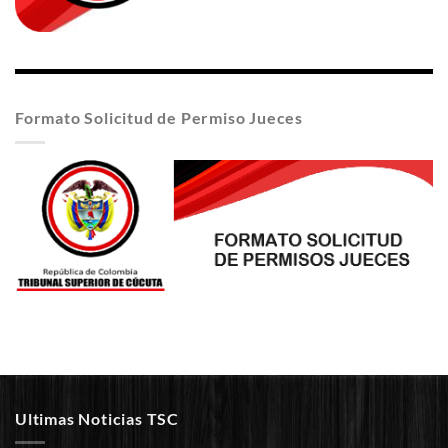
Formato Solicitud de Permiso Jueces
Ultimas Noticias TSC