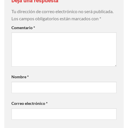
Deja una respuesta
Tu dirección de correo electrónico no será publicada.
Los campos obligatorios están marcados con
*
Comentario
*
Nombre
*
Correo electrónico
*