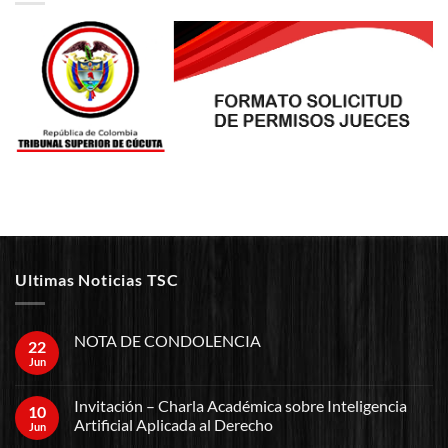
Ultimas Noticias TSC
NOTA DE CONDOLENCIA
22
Jun
Invitación – Charla Académica sobre Inteligencia
10
Artificial Aplicada al Derecho
Jun