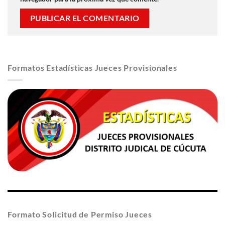
Formatos Estadísticas Jueces Provisionales
Formato Solicitud de Permiso Jueces