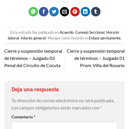
Esta entrada fue publicada en
Acuerdo
,
Consejo Seccional
,
Horario
laboral
,
Interés general
. Marque como favorito el
Enlace permanente
.
Cierre y suspensión temporal
Cierre y suspensión temporal
de términos – Juzgado 03
de términos – Juzgado 01
Penal del Circuito de Cúcuta
Prom. Villa del Rosario
Deja una respuesta
Tu dirección de correo electrónico no será publicada.
Los campos obligatorios están marcados con
*
Comentario
*