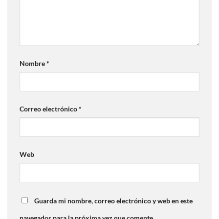
Nombre
*
Correo electrónico
*
Web
Guarda mi nombre, correo electrónico y web en este
navegador para la próxima vez que comente.