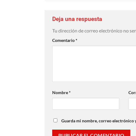
Deja una respuesta
Tu dirección de correo electrónico no se
Comentario
*
Nombre
*
Cor
Guarda mi nombre, correo electrónico 