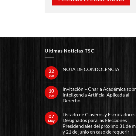
Ultimas Noticias TSC
NOTA DE CONDOLENCIA
22
Jun
Invitación – Charla Académica sob
10
Inteligencia Artificial Aplicada al
Jun
Derecho
Listado de Claveros y Escrutadores
07
Designados para las Elecciones
May
Presidenciales del próximo 31 de 
y 21 de junio en caso de requerir