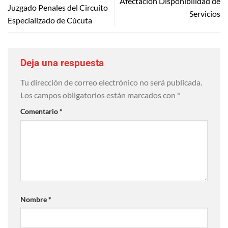
Afectación Disponibilidad de
Juzgado Penales del Circuito
Servicios
Especializado de Cúcuta
Deja una respuesta
Tu dirección de correo electrónico no será publicada.
Los campos obligatorios están marcados con
*
Comentario
*
Nombre
*