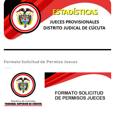
Formato Solicitud de Permiso Jueces