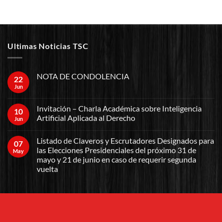
Ultimas Noticias TSC
NOTA DE CONDOLENCIA
22
Jun
Invitación – Charla Académica sobre Inteligencia
10
Artificial Aplicada al Derecho
Jun
Listado de Claveros y Escrutadores Designados para
07
las Elecciones Presidenciales del próximo 31 de
May
mayo y 21 de junio en caso de requerir segunda
vuelta