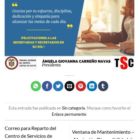
Esta entrada fue publicada en
Sin categoría
. Marque como favorito el
Enlace permanente
.
Correo para Reparto del
Ventana de Mantenimiento –
Centro de Servicios de