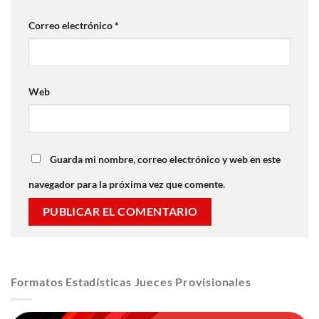
Correo electrónico
*
Web
Guarda mi nombre, correo electrónico y web en este
navegador para la próxima vez que comente.
Formatos Estadísticas Jueces Provisionales