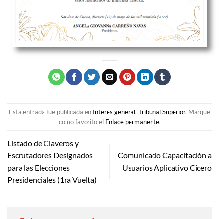
Esta entrada fue publicada en
Interés general
,
Tribunal Superior
. Marque
como favorito el
Enlace permanente
.
Listado de Claveros y
Escrutadores Designados
Comunicado Capacitación a
para las Elecciones
Usuarios Aplicativo Cicero
Presidenciales (1ra Vuelta)