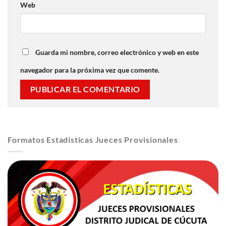
Web
Guarda mi nombre, correo electrónico y web en este
navegador para la próxima vez que comente.
Formatos Estadísticas Jueces Provisionales