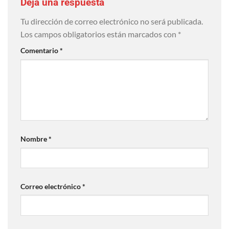
Deja una respuesta
Tu dirección de correo electrónico no será publicada.
Los campos obligatorios están marcados con
*
Comentario
*
Nombre
*
Correo electrónico
*