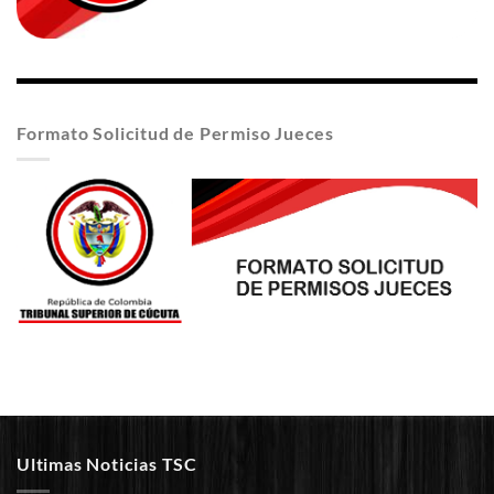
Formato Solicitud de Permiso Jueces
Ultimas Noticias TSC