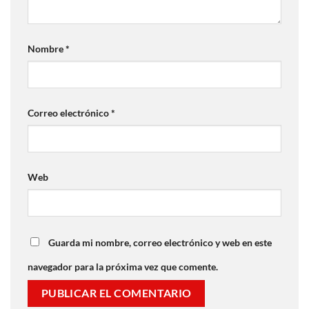
Nombre
*
Correo electrónico
*
Web
Guarda mi nombre, correo electrónico y web en este
navegador para la próxima vez que comente.