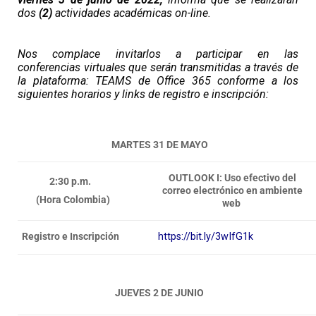
dos
(2)
actividades académicas on-line.
Nos complace invitarlos a participar en las
conferencias virtuales que serán transmitidas a través de
la plataforma: TEAMS de Office 365 conforme a los
siguientes horarios y links de registro e inscripción:
MARTES 31 DE MAYO
OUTLOOK I: Uso efectivo del
2:30 p.m.
correo electrónico en ambiente
(Hora Colombia)
web
https://bit.ly/3wIfG1k
Registro e Inscripción
JUEVES 2 DE JUNIO