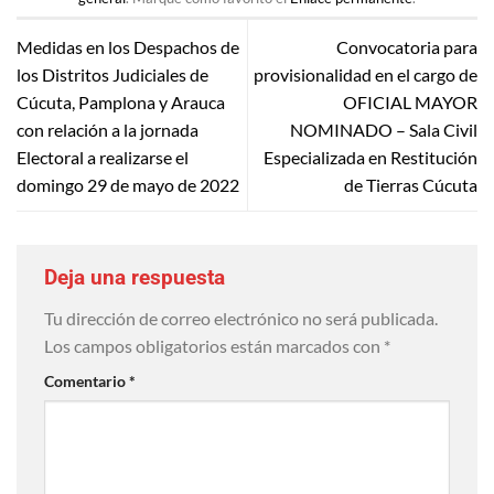
Medidas en los Despachos de
Convocatoria para
los Distritos Judiciales de
provisionalidad en el cargo de
Cúcuta, Pamplona y Arauca
OFICIAL MAYOR
con relación a la jornada
NOMINADO – Sala Civil
Electoral a realizarse el
Especializada en Restitución
domingo 29 de mayo de 2022
de Tierras Cúcuta
Deja una respuesta
Tu dirección de correo electrónico no será publicada.
Los campos obligatorios están marcados con
*
Comentario
*