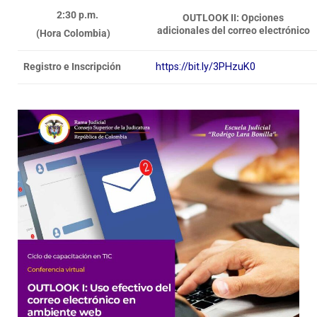
2:30 p.m.
OUTLOOK II: Opciones
adicionales del correo electrónico
(Hora Colombia)
https://bit.ly/3PHzuK0
Registro e Inscripción