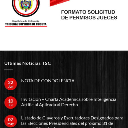
Ultimas Noticias TSC
NOTA DE CONDOLENCIA
22
Jun
Invitación – Charla Académica sobre Inteligencia
10
Artificial Aplicada al Derecho
Jun
Listado de Claveros y Escrutadores Designados para
07
las Elecciones Presidenciales del próximo 31 de
May