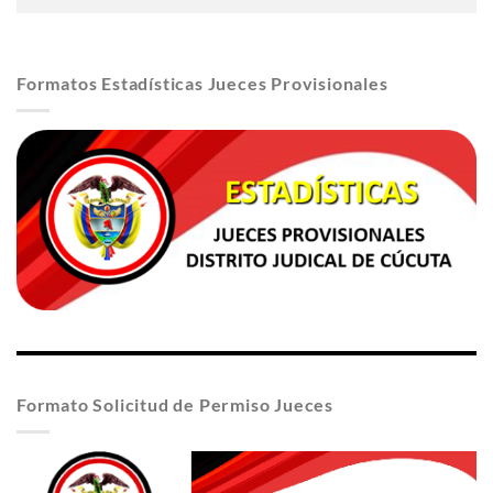
Formatos Estadísticas Jueces Provisionales
Formato Solicitud de Permiso Jueces