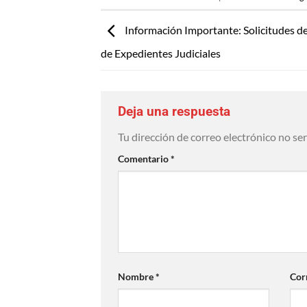
Información Importante: Solicitudes d
de Expedientes Judiciales
Deja una respuesta
Tu dirección de correo electrónico no se
Comentario
*
Nombre
*
Cor