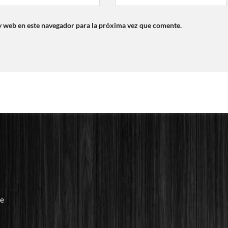
y web en este navegador para la próxima vez que comente.
re