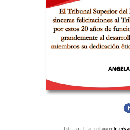
Esta entrada fue publicada en
Interés g