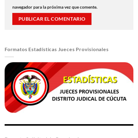
navegador para la próxima vez que comente.
Formatos Estadísticas Jueces Provisionales