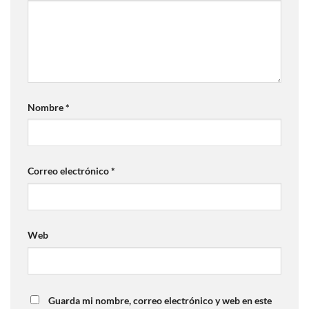
Nombre
*
Correo electrónico
*
Web
Guarda mi nombre, correo electrónico y web en este