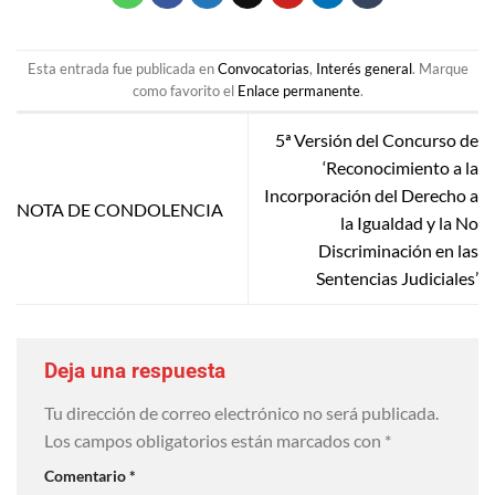
Esta entrada fue publicada en
Convocatorias
,
Interés general
. Marque
como favorito el
Enlace permanente
.
5ª Versión del Concurso de
‘Reconocimiento a la
Incorporación del Derecho a
NOTA DE CONDOLENCIA
la Igualdad y la No
Discriminación en las
Sentencias Judiciales’
Deja una respuesta
Tu dirección de correo electrónico no será publicada.
Los campos obligatorios están marcados con
*
Comentario
*