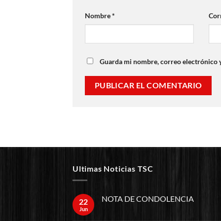
Nombre
*
Cor
Guarda mi nombre, correo electrónico 
Ultimas Noticias TSC
NOTA DE CONDOLENCIA
22
Jun