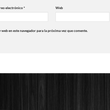
reo electrónico
*
Web
y web en este navegador para la próxima vez que comente.