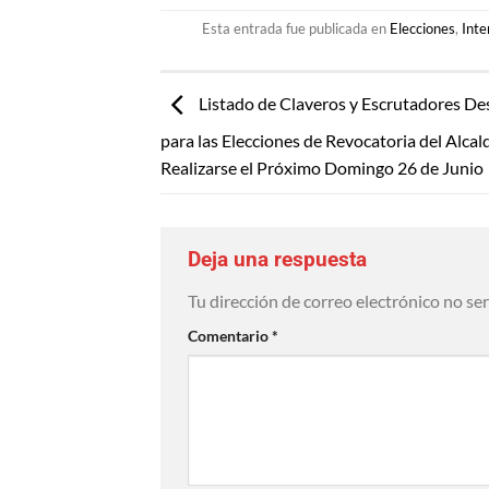
Esta entrada fue publicada en
Elecciones
,
Inte
Listado de Claveros y Escrutadores De
para las Elecciones de Revocatoria del Alcal
Realizarse el Próximo Domingo 26 de Junio
Deja una respuesta
Tu dirección de correo electrónico no se
Comentario
*