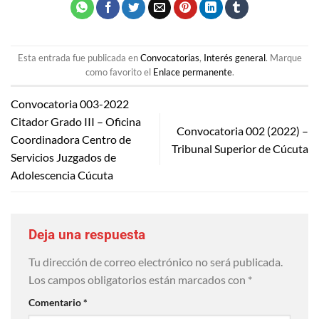
Esta entrada fue publicada en
Convocatorias
,
Interés general
. Marque
como favorito el
Enlace permanente
.
Convocatoria 003-2022
Citador Grado III – Oficina
Convocatoria 002 (2022) –
Coordinadora Centro de
Tribunal Superior de Cúcuta
Servicios Juzgados de
Adolescencia Cúcuta
Deja una respuesta
Tu dirección de correo electrónico no será publicada.
Los campos obligatorios están marcados con
*
Comentario
*