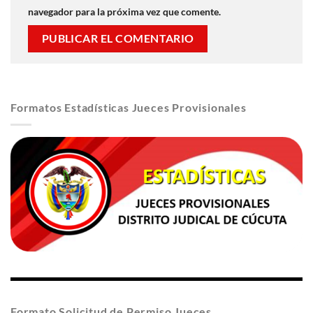
navegador para la próxima vez que comente.
Formatos Estadísticas Jueces Provisionales
Formato Solicitud de Permiso Jueces