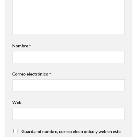
Nombre
*
Correo electrónico
*
Web
Guarda mi nombre, correo electrónico y web en este