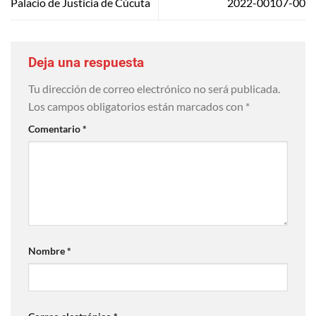
Palacio de Justicia de Cúcuta
2022-00107-00
Deja una respuesta
Tu dirección de correo electrónico no será publicada.
Los campos obligatorios están marcados con
*
Comentario
*
Nombre
*