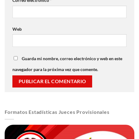
Correo electrónico
*
Web
Guarda mi nombre, correo electrónico y web en este
navegador para la próxima vez que comente.
Formatos Estadísticas Jueces Provisionales