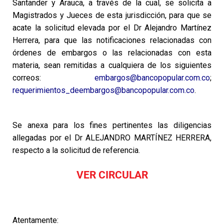
Santander y Arauca, a través de la cual, se solicita a
Magistrados y Jueces de esta jurisdicción, para que se
acate la solicitud elevada por el Dr Alejandro Martínez
Herrera, para que las notificaciones relacionadas con
órdenes de embargos o las relacionadas con esta
materia, sean remitidas a cualquiera de los siguientes
correos:
embargos@bancopopular.com.co
;
requerimientos_deembargos@bancopopular.com.co
.
Se anexa para los fines pertinentes las diligencias
allegadas por el Dr ALEJANDRO MARTÍNEZ HERRERA,
respecto a la solicitud de referencia.
VER CIRCULAR
Atentamente: