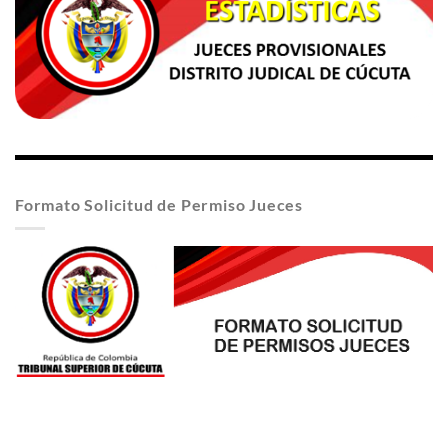
Formato Solicitud de Permiso Jueces