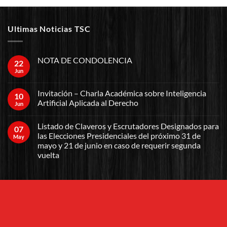
Ultimas Noticias TSC
NOTA DE CONDOLENCIA
22
Jun
Invitación – Charla Académica sobre Inteligencia
10
Artificial Aplicada al Derecho
Jun
Listado de Claveros y Escrutadores Designados para
07
las Elecciones Presidenciales del próximo 31 de
May
mayo y 21 de junio en caso de requerir segunda
vuelta