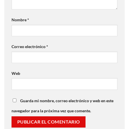
Nombre
*
Correo electrónico
*
Web
Guarda mi nombre, correo electrónico y web en este
navegador para la próxima vez que comente.