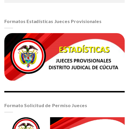
Formatos Estadísticas Jueces Provisionales
Formato Solicitud de Permiso Jueces