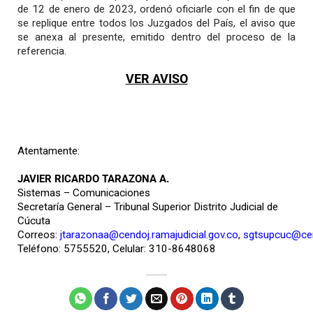
de 12 de enero de 2023, ordenó oficiarle con el fin de que
se replique entre todos los Juzgados del País, el aviso que
se anexa al presente, emitido dentro del proceso de la
referencia.
VER AVISO
Atentamente:
JAVIER RICARDO TARAZONA A.
Sistemas – Comunicaciones
Secretaría General – Tribunal Superior Distrito Judicial de
Cúcuta
Correos:
jtarazonaa@cendoj.ramajudicial.gov.co
,
sgtsupcuc@cend
Teléfono: 5755520, Celular: 310-8648068