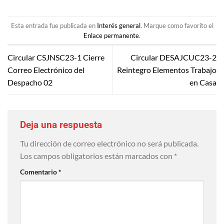
Esta entrada fue publicada en
Interés general
. Marque como favorito el
Enlace permanente
.
Circular CSJNSC23-1 Cierre
Circular DESAJCUC23-2
Correo Electrónico del
Reintegro Elementos Trabajo
Despacho 02
en Casa
Deja una respuesta
Tu dirección de correo electrónico no será publicada.
Los campos obligatorios están marcados con
*
Comentario
*