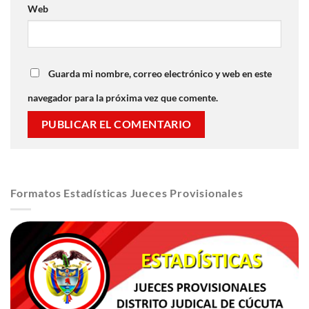
Web
Guarda mi nombre, correo electrónico y web en este
navegador para la próxima vez que comente.
Formatos Estadísticas Jueces Provisionales