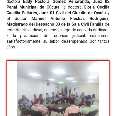
doctora
Eddy Pastora Gómez Peñaranda, Juez 02
Penal Municipal de Cúcuta
, la doctora
Gloria Cecilia
Castilla Pallares, Juez 01 Civil del Circuito de Ocaña
y
el doctor
Manuel Antonio Flechas Rodríguez,
Magistrado del Despacho 03 de la Sala Civil Familia
de
este distrito judicial, quienes, luego de una vida dedicada
a la prestación del servicio judicial, culminaron
satisfactoriamente su labor desempeñada por tantos
años