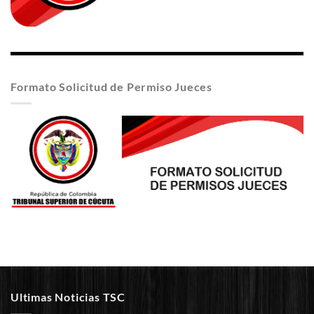
Formato Solicitud de Permiso Jueces
Ultimas Noticias TSC