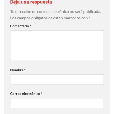
Deja una respuesta
Tu dirección de correo electrónico no será publicada.
Los campos obligatorios están marcados con
*
Comentario
*
Nombre
*
Correo electrónico
*