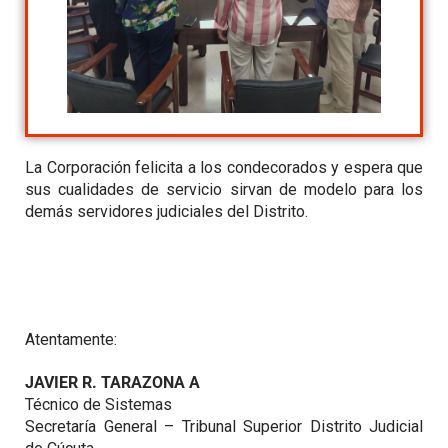
La Corporación felicita a los condecorados y espera que
sus cualidades de servicio sirvan de modelo para los
demás servidores judiciales del Distrito.
Atentamente:
JAVIER R. TARAZONA A
Técnico de Sistemas
Secretaría General – Tribunal Superior Distrito Judicial