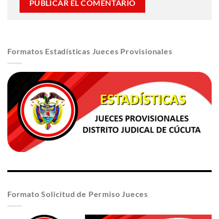
Formatos Estadísticas Jueces Provisionales
Formato Solicitud de Permiso Jueces