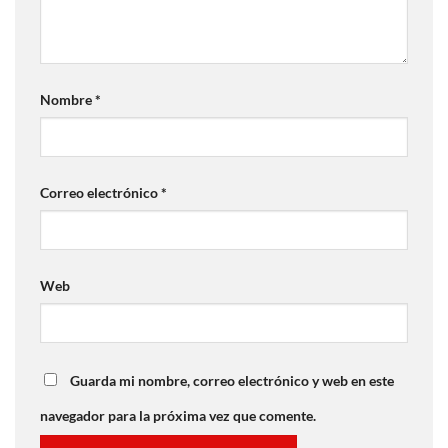
Nombre
*
Correo electrónico
*
Web
Guarda mi nombre, correo electrónico y web en este
navegador para la próxima vez que comente.