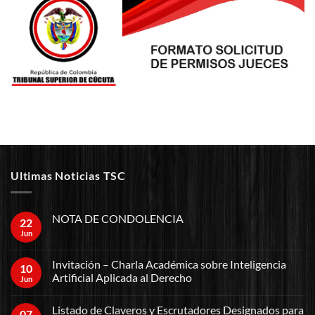
Ultimas Noticias TSC
NOTA DE CONDOLENCIA
22
Jun
Invitación – Charla Académica sobre Inteligencia
10
Artificial Aplicada al Derecho
Jun
Listado de Claveros y Escrutadores Designados para
07