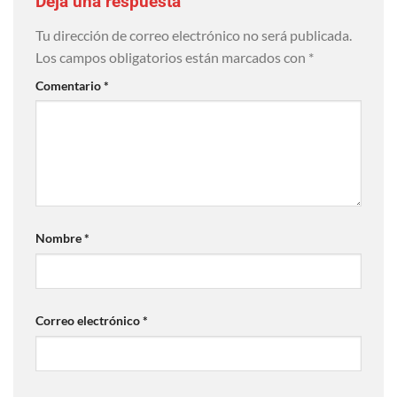
Deja una respuesta
Tu dirección de correo electrónico no será publicada.
Los campos obligatorios están marcados con
*
Comentario
*
Nombre
*
Correo electrónico
*