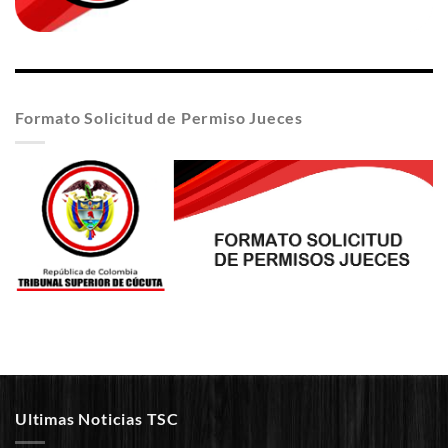
Formato Solicitud de Permiso Jueces
Ultimas Noticias TSC