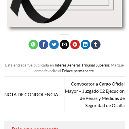
Esta entrada fue publicada en
Interés general
,
Tribunal Superior
. Marque
como favorito el
Enlace permanente
.
Convocatoria Cargo Oficial
Mayor – Juzgado 02 Ejecución
NOTA DE CONDOLENCIA
de Penas y Medidas de
Seguridad de Ocaña