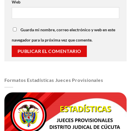
Web
Guarda mi nombre, correo electrónico y web en este
navegador para la próxima vez que comente.
Formatos Estadísticas Jueces Provisionales