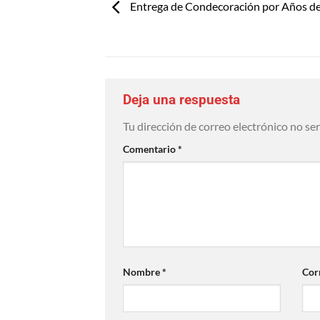
Entrega de Condecoración por Años de
Deja una respuesta
Tu dirección de correo electrónico no se
Comentario
*
Nombre
*
Cor