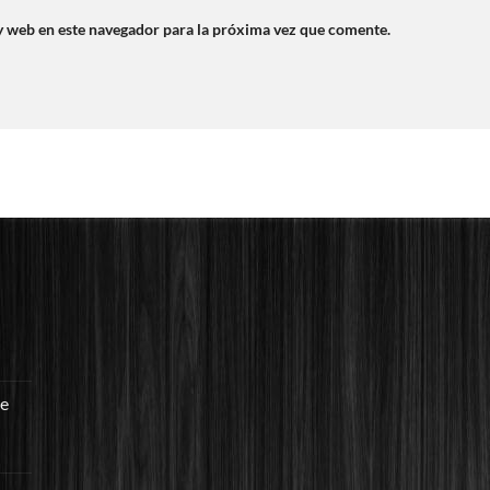
y web en este navegador para la próxima vez que comente.
re