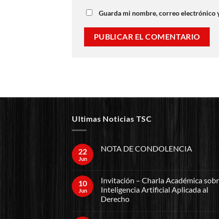
Guarda mi nombre, correo electrónico 
Ultimas Noticias TSC
NOTA DE CONDOLENCIA
22
Jun
Invitación – Charla Académica sob
10
Inteligencia Artificial Aplicada al
Jun
Derecho