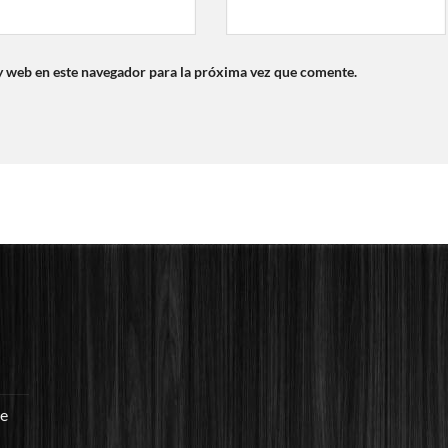
y web en este navegador para la próxima vez que comente.
re