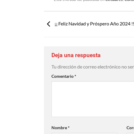
¡¡ Feliz Navidad y Próspero Año 2024 !
Deja una respuesta
Tu dirección de correo electrónico no se
Comentario
*
Nombre
*
Cor