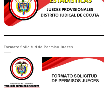
Formato Solicitud de Permiso Jueces