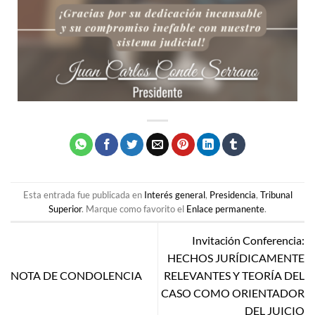
Esta entrada fue publicada en
Interés general
,
Presidencia
,
Tribunal
Superior
. Marque como favorito el
Enlace permanente
.
Invitación Conferencia:
HECHOS JURÍDICAMENTE
NOTA DE CONDOLENCIA
RELEVANTES Y TEORÍA DEL
CASO COMO ORIENTADOR
DEL JUICIO