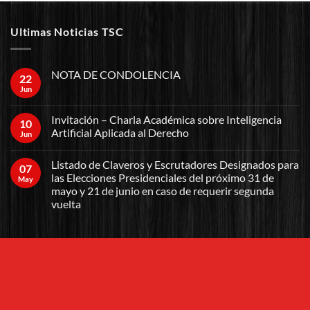
Ultimas Noticias TSC
NOTA DE CONDOLENCIA
22
Jun
Invitación – Charla Académica sobre Inteligencia
10
Artificial Aplicada al Derecho
Jun
Listado de Claveros y Escrutadores Designados para
07
las Elecciones Presidenciales del próximo 31 de
May
mayo y 21 de junio en caso de requerir segunda
vuelta