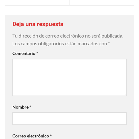
Deja una respuesta
Tu dirección de correo electrónico no será publicada.
Los campos obligatorios están marcados con
*
Comentario
*
Nombre
*
Correo electrónico
*