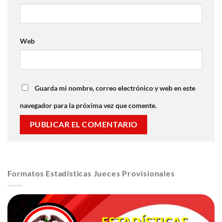
Web
Guarda mi nombre, correo electrónico y web en este
navegador para la próxima vez que comente.
Formatos Estadísticas Jueces Provisionales