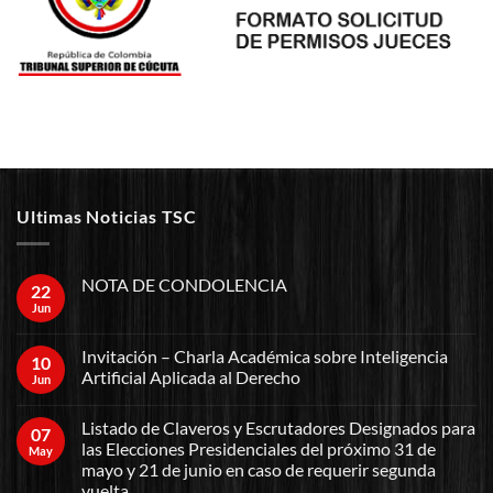
Ultimas Noticias TSC
NOTA DE CONDOLENCIA
22
Jun
Invitación – Charla Académica sobre Inteligencia
10
Artificial Aplicada al Derecho
Jun
Listado de Claveros y Escrutadores Designados para
07
las Elecciones Presidenciales del próximo 31 de
May
mayo y 21 de junio en caso de requerir segunda
vuelta