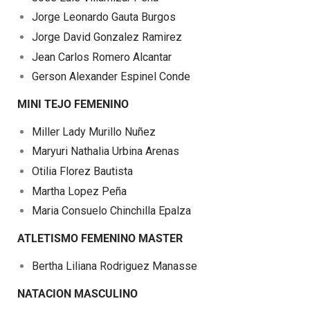
Jorge Leonardo Gauta Burgos
Jorge David Gonzalez Ramirez
Jean Carlos Romero Alcantar
Gerson Alexander Espinel Conde
MINI TEJO FEMENINO
Miller Lady Murillo Nuñez
Maryuri Nathalia Urbina Arenas
Otilia Florez Bautista
Martha Lopez Peña
Maria Consuelo Chinchilla Epalza
ATLETISMO FEMENINO MASTER
Bertha Liliana Rodriguez Manasse
NATACION MASCULINO