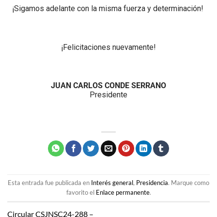
¡Sigamos adelante con la misma fuerza y determinación!
¡Felicitaciones nuevamente!
JUAN CARLOS CONDE SERRANO
Presidente
Esta entrada fue publicada en
Interés general
,
Presidencia
. Marque como
favorito el
Enlace permanente
.
Circular CSJNSC24-288 –