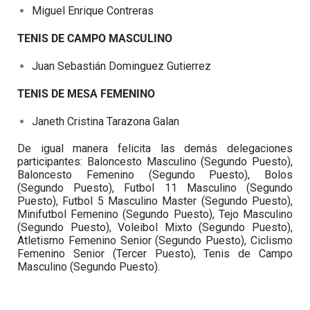
Miguel Enrique Contreras
TENIS DE CAMPO MASCULINO
Juan Sebastián Dominguez Gutierrez
TENIS DE MESA FEMENINO
Janeth Cristina Tarazona Galan
De igual manera felicita las demás delegaciones
participantes: Baloncesto Masculino (Segundo Puesto),
Baloncesto Femenino (Segundo Puesto), Bolos
(Segundo Puesto), Futbol 11 Masculino (Segundo
Puesto), Futbol 5 Masculino Master (Segundo Puesto),
Minifutbol Femenino (Segundo Puesto), Tejo Masculino
(Segundo Puesto), Voleibol Mixto (Segundo Puesto),
Atletismo Femenino Senior (Segundo Puesto), Ciclismo
Femenino Senior (Tercer Puesto), Tenis de Campo
Masculino (Segundo Puesto).