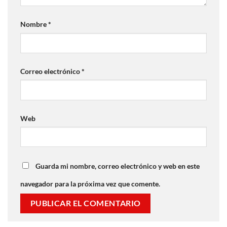
Nombre
*
Correo electrónico
*
Web
Guarda mi nombre, correo electrónico y web en este
navegador para la próxima vez que comente.