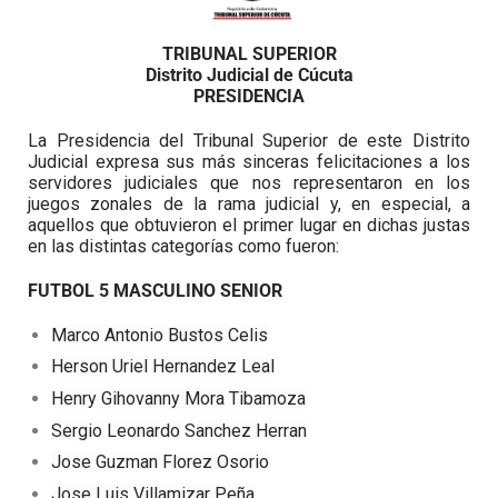
TRIBUNAL SUPERIOR
Distrito Judicial de Cúcuta
PRESIDENCIA
La Presidencia del Tribunal Superior de este Distrito
Judicial expresa sus
más sinceras felicitaciones a los
servidores judiciales que nos representaron en los
juegos zonales de la rama judicial y, en especial, a
aquellos que obtuvieron el primer lugar en dichas justas
en las distintas categorías como fueron:
FUTBOL 5 MASCULINO SENIOR
Marco Antonio Bustos Celis
Herson Uriel Hernandez Leal
Henry Gihovanny Mora Tibamoza
Sergio Leonardo Sanchez Herran
Jose Guzman Florez Osorio
Jose Luis Villamizar Peña