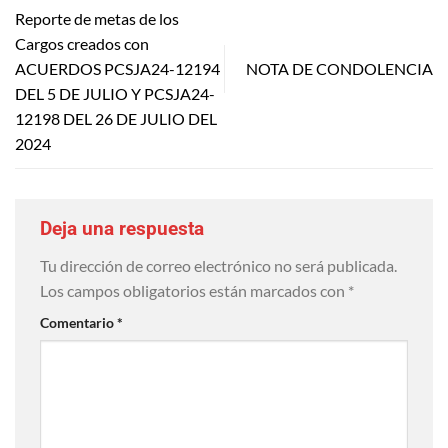
Reporte de metas de los
Cargos creados con
ACUERDOS PCSJA24-12194
NOTA DE CONDOLENCIA
DEL 5 DE JULIO Y PCSJA24-
12198 DEL 26 DE JULIO DEL
2024
Deja una respuesta
Tu dirección de correo electrónico no será publicada.
Los campos obligatorios están marcados con
*
Comentario
*