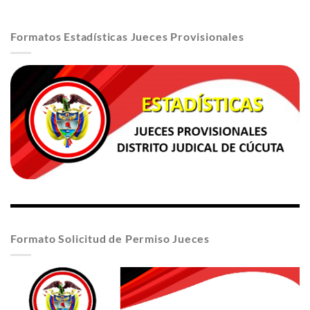
Formatos Estadísticas Jueces Provisionales
Formato Solicitud de Permiso Jueces