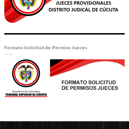
Formato Solicitud de Permiso Jueces