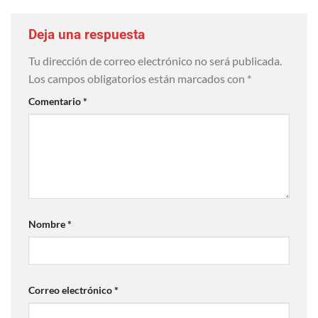
Deja una respuesta
Tu dirección de correo electrónico no será publicada.
Los campos obligatorios están marcados con
*
Comentario
*
Nombre
*
Correo electrónico
*