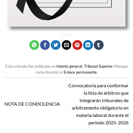
Esta entrada fue publicada en
Interés general
,
Tribunal Superior
. Marque
como favorito el
Enlace permanente
.
Convocatoria para conformar
la lista de árbitros que
integrarán tribunales de
NOTA DE CONDOLENCIA
arbitramento obligatorio en
materia laboral durante el
periodo 2025-2026