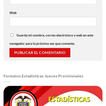
Web
Guarda mi nombre, correo electrónico y web en este
navegador para la próxima vez que comente.
Formatos Estadísticas Jueces Provisionales