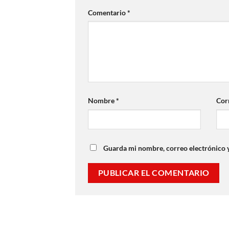
Comentario
*
Nombre
*
Cor
Guarda mi nombre, correo electrónico 