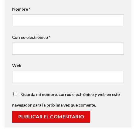
Nombre
*
Correo electrónico
*
Web
Guarda mi nombre, correo electrónico y web en este
navegador para la próxima vez que comente.