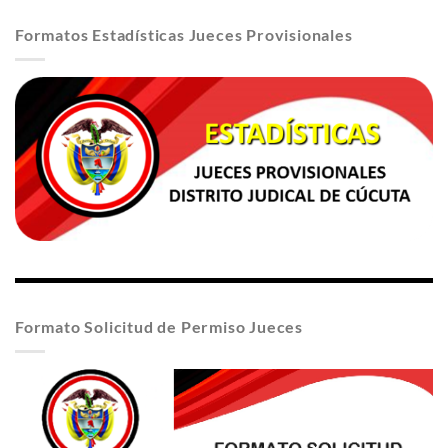
Formatos Estadísticas Jueces Provisionales
Formato Solicitud de Permiso Jueces