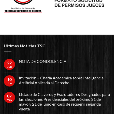
Ultimas Noticias TSC
NOTA DE CONDOLENCIA
22
Jun
Invitación – Charla Académica sobre Inteligencia
10
Artificial Aplicada al Derecho
Jun
Listado de Claveros y Escrutadores Designados para
07
las Elecciones Presidenciales del próximo 31 de
May
mayo y 21 de junio en caso de requerir segunda
vuelta