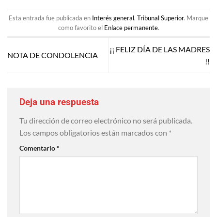
Esta entrada fue publicada en
Interés general
,
Tribunal Superior
. Marque
como favorito el
Enlace permanente
.
¡¡ FELIZ DÍA DE LAS MADRES
NOTA DE CONDOLENCIA
!!
Deja una respuesta
Tu dirección de correo electrónico no será publicada.
Los campos obligatorios están marcados con
*
Comentario
*