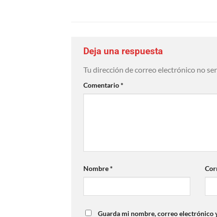
Deja una respuesta
Tu dirección de correo electrónico no se
Comentario
*
Nombre
*
Cor
Guarda mi nombre, correo electrónico 