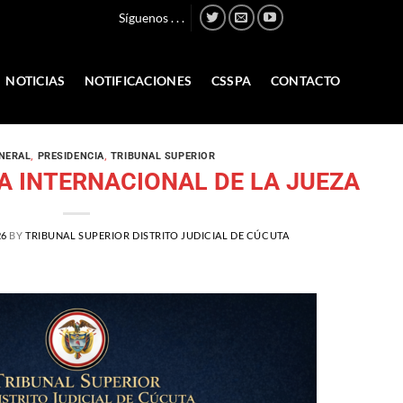
Síguenos . . .
NOTICIAS
NOTIFICACIONES
CSSPA
CONTACTO
NERAL
,
PRESIDENCIA
,
TRIBUNAL SUPERIOR
ÍA INTERNACIONAL DE LA JUEZA
26
BY
TRIBUNAL SUPERIOR DISTRITO JUDICIAL DE CÚCUTA