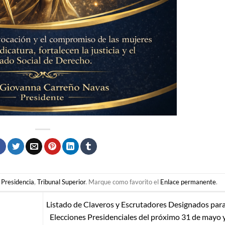
,
Presidencia
,
Tribunal Superior
. Marque como favorito el
Enlace permanente
.
Listado de Claveros y Escrutadores Designados para
Elecciones Presidenciales del próximo 31 de mayo 