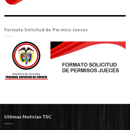
Formato Solicitud de Permiso Jueces
Ultimas Noticias TSC