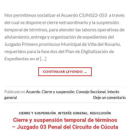
Nos permitimos socializar el Acuerdo CSJNS22-053 a través
del cual se dispone el cierre extraordinario y la suspensión
temporal de términos, para atender las labores operativas de
alistamiento, entrega y organización de expedientes del
Juzgado Primero promiscuo Municipal de Villa del Rosario,
requeridos para la fase dos del Plan de Digitalización de
Expedientes en el […]
CONTINUAR LEYENDO
→
Publicado en
Acuerdo
,
Cierre y suspensión
,
Consejo Seccional
,
Interés
general
Deje un comentario
CIERRE Y SUSPENSIÓN
,
INTERÉS GENERAL
,
RESOLUCIÓN
Cierre y suspensión temporal de términos
– Juzgado 03 Penal del Circuito de Cúcuta