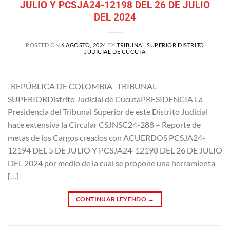
JULIO Y PCSJA24-12198 DEL 26 DE JULIO
DEL 2024
POSTED ON
6 AGOSTO, 2024
BY
TRIBUNAL SUPERIOR DISTRITO
JUDICIAL DE CÚCUTA
REPÚBLICA DE COLOMBIA TRIBUNAL
SUPERIORDistrito Judicial de CúcutaPRESIDENCIA La
Presidencia del Tribunal Superior de este Distrito Judicial
hace extensiva la Circular CSJNSC24-288 – Reporte de
metas de los Cargos creados con ACUERDOS PCSJA24-
12194 DEL 5 DE JULIO Y PCSJA24-12198 DEL 26 DE JULIO
DEL 2024 por medio de la cual se propone una herramienta
[…]
CONTINUAR LEYENDO
→