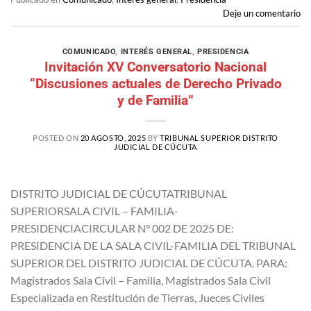
Deje un comentario
COMUNICADO
,
INTERÉS GENERAL
,
PRESIDENCIA
Invitación XV Conversatorio Nacional
“Discusiones actuales de Derecho Privado
y de Familia”
POSTED ON
20 AGOSTO, 2025
BY
TRIBUNAL SUPERIOR DISTRITO
JUDICIAL DE CÚCUTA
DISTRITO JUDICIAL DE CÚCUTATRIBUNAL
SUPERIORSALA CIVIL – FAMILIA-
PRESIDENCIACIRCULAR N° 002 DE 2025 DE:
PRESIDENCIA DE LA SALA CIVIL-FAMILIA DEL TRIBUNAL
SUPERIOR DEL DISTRITO JUDICIAL DE CÚCUTA. PARA:
Magistrados Sala Civil – Familia, Magistrados Sala Civil
Especializada en Restitución de Tierras, Jueces Civiles