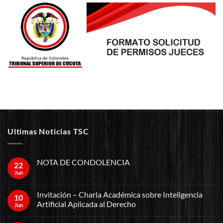
Ultimas Noticias TSC
NOTA DE CONDOLENCIA
22
Jun
Invitación – Charla Académica sobre Inteligencia
10
Artificial Aplicada al Derecho
Jun