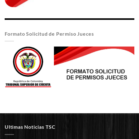
Formato Solicitud de Permiso Jueces
Ultimas Noticias TSC