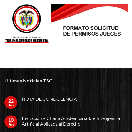
Ultimas Noticias TSC
NOTA DE CONDOLENCIA
22
Jun
Invitación – Charla Académica sobre Inteligencia
10
Artificial Aplicada al Derecho
Jun