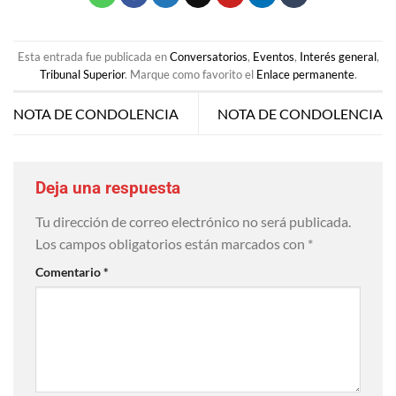
Esta entrada fue publicada en
Conversatorios
,
Eventos
,
Interés general
,
Tribunal Superior
. Marque como favorito el
Enlace permanente
.
NOTA DE CONDOLENCIA
NOTA DE CONDOLENCIA
Deja una respuesta
Tu dirección de correo electrónico no será publicada.
Los campos obligatorios están marcados con
*
Comentario
*