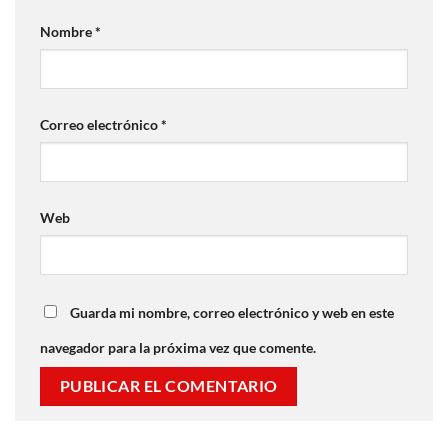
Nombre
*
Correo electrónico
*
Web
Guarda mi nombre, correo electrónico y web en este
navegador para la próxima vez que comente.