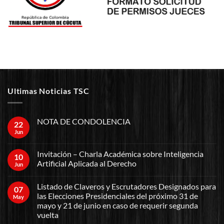
Ultimas Noticias TSC
NOTA DE CONDOLENCIA
22
Jun
Invitación – Charla Académica sobre Inteligencia
10
Artificial Aplicada al Derecho
Jun
Listado de Claveros y Escrutadores Designados para
07
las Elecciones Presidenciales del próximo 31 de
May
mayo y 21 de junio en caso de requerir segunda
vuelta