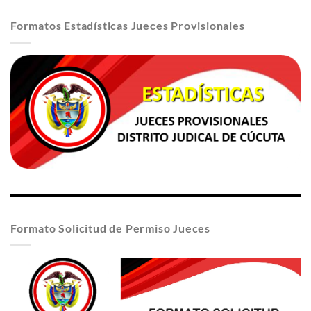
Formatos Estadísticas Jueces Provisionales
Formato Solicitud de Permiso Jueces