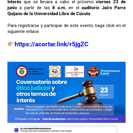
Interés
que se llevara a cabo el próximo
viernes 23 de
junio
a partir de las
8 a.m.
en el
auditorio Jairo Parra
Quijano de la Universidad Libre de Cúcuta
Para registrarse y participar de este evento haga click en el
siguiente enlace:
https://acortar.link/r5jgZC