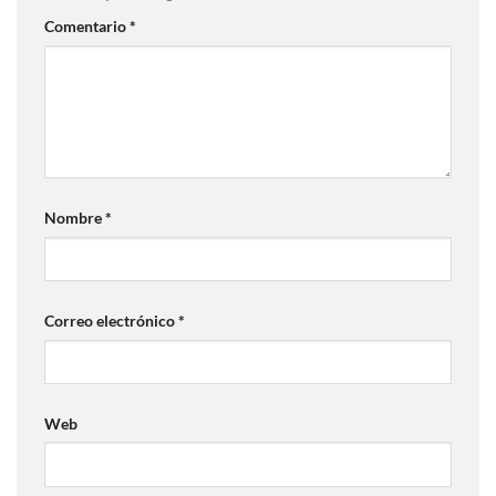
Comentario
*
Nombre
*
Correo electrónico
*
Web