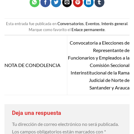
Esta entrada fue publicada en
Conversatorios
,
Eventos
,
Interés general
.
Marque como favorito el
Enlace permanente
.
Convocatoria a Elecciones de
Representante de
Funcionarios y Empleados a la
NOTA DE CONDOLENCIA
Comisión Seccional
Interinstitucional de la Rama
Judicial de Norte de
Santander y Arauca
Deja una respuesta
Tu dirección de correo electrónico no será publicada.
Los campos obligatorios están marcados con
*