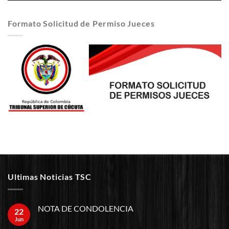
Formato Solicitud de Permiso Jueces
Ultimas Noticias TSC
NOTA DE CONDOLENCIA
22
Jun