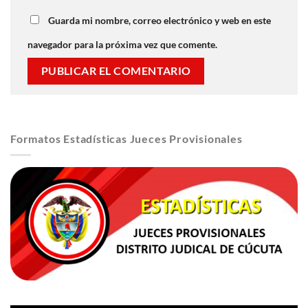
Guarda mi nombre, correo electrónico y web en este
navegador para la próxima vez que comente.
Formatos Estadísticas Jueces Provisionales