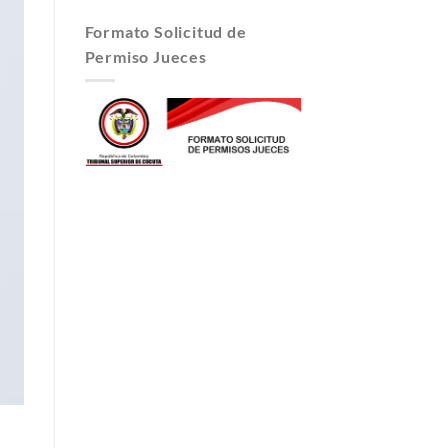
Formato Solicitud de
Permiso Jueces