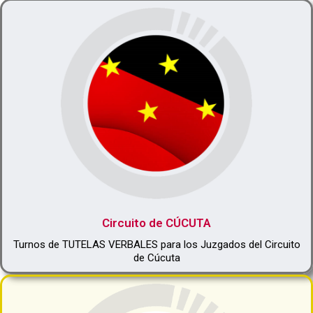
Circuito de CÚCUTA
Turnos de TUTELAS VERBALES para los Juzgados del Circuito
de Cúcuta