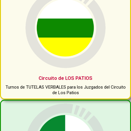
Circuito de LOS PATIOS
Turnos de TUTELAS VERBALES para los Juzgados del Circuito
de Los Patios