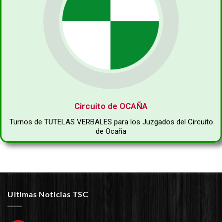
Circuito de OCAÑA
Turnos de TUTELAS VERBALES para los Juzgados del Circuito
de Ocaña
Ultimas Noticias TSC