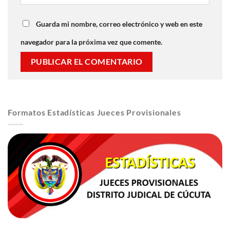
Guarda mi nombre, correo electrónico y web en este
navegador para la próxima vez que comente.
Formatos Estadísticas Jueces Provisionales