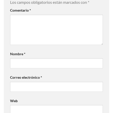
Los campos obligatorios están marcados con
*
Comentario
*
Nombre
*
Correo electrónico
*
Web