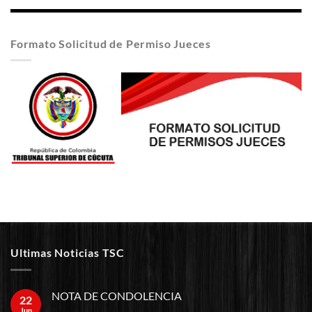
Formato Solicitud de Permiso Jueces
Ultimas Noticias TSC
NOTA DE CONDOLENCIA
22
Jun