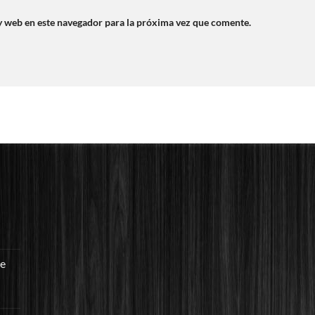
y web en este navegador para la próxima vez que comente.
re