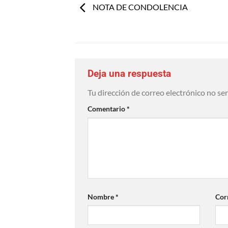
NOTA DE CONDOLENCIA
Deja una respuesta
Tu dirección de correo electrónico no se
Comentario
*
Nombre
*
Cor