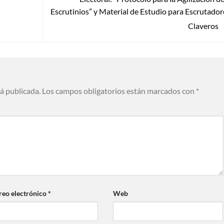
Escrutinios” y Material de Estudio para Escrutador
Claveros
rá publicada.
Los campos obligatorios están marcados con
*
reo electrónico
*
Web