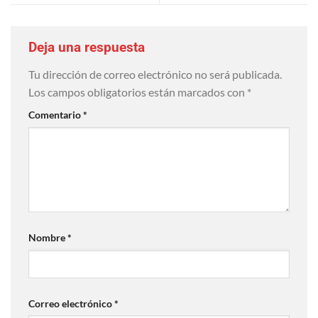
Deja una respuesta
Tu dirección de correo electrónico no será publicada.
Los campos obligatorios están marcados con
*
Comentario
*
Nombre
*
Correo electrónico
*