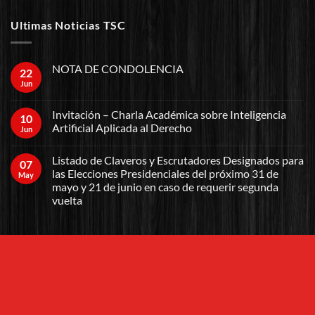
Ultimas Noticias TSC
NOTA DE CONDOLENCIA
22
Jun
Invitación – Charla Académica sobre Inteligencia
10
Artificial Aplicada al Derecho
Jun
Listado de Claveros y Escrutadores Designados para
07
las Elecciones Presidenciales del próximo 31 de
May
mayo y 21 de junio en caso de requerir segunda
vuelta