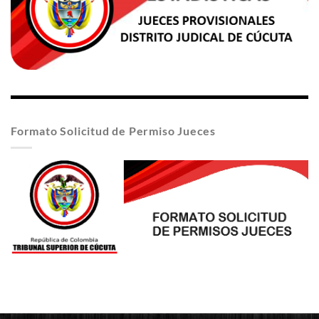
Formato Solicitud de Permiso Jueces