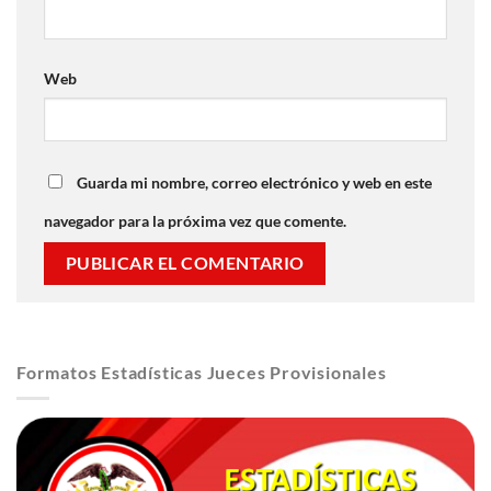
Web
Guarda mi nombre, correo electrónico y web en este
navegador para la próxima vez que comente.
Formatos Estadísticas Jueces Provisionales