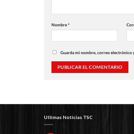
Nombre
*
Cor
Guarda mi nombre, correo electrónico 
Ultimas Noticias TSC