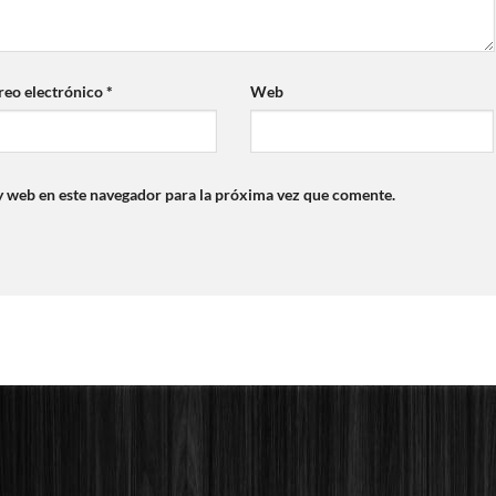
reo electrónico
*
Web
y web en este navegador para la próxima vez que comente.