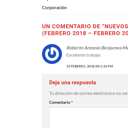
Corporación
UN COMENTARIO DE “
NUEVOS
(FEBRERO 2018 – FEBRERO 2
Roberto Antonio Benjumea M
Excelente trabajo
10 FEBRERO, 2018 EN 5:36 PM
Deja una respuesta
Tu dirección de correo electrónico no se
Comentario
*