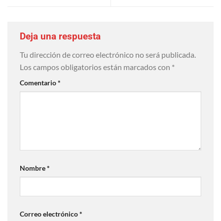
Deja una respuesta
Tu dirección de correo electrónico no será publicada.
Los campos obligatorios están marcados con
*
Comentario
*
Nombre
*
Correo electrónico
*