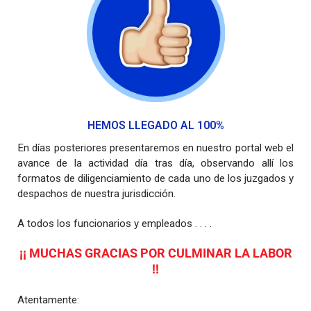
HEMOS LLEGADO AL 100%
En días posteriores presentaremos en nuestro portal web el
avance de la actividad día tras día, observando allí los
formatos de diligenciamiento de cada uno de los juzgados y
despachos de nuestra jurisdicción.
A todos los funcionarios y empleados . . . .
¡¡ MUCHAS GRACIAS POR CULMINAR LA LABOR
!!
Atentamente: