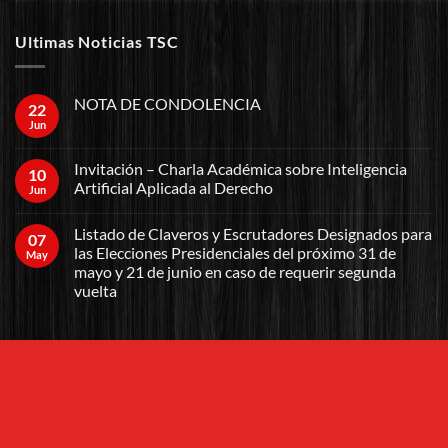
Ultimas Noticias TSC
NOTA DE CONDOLENCIA
22
Jun
Invitación – Charla Académica sobre Inteligencia
10
Artificial Aplicada al Derecho
Jun
Listado de Claveros y Escrutadores Designados para
07
las Elecciones Presidenciales del próximo 31 de
May
mayo y 21 de junio en caso de requerir segunda
vuelta