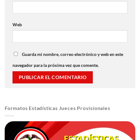
Web
Guarda mi nombre, correo electrónico y web en este
navegador para la próxima vez que comente.
Formatos Estadísticas Jueces Provisionales