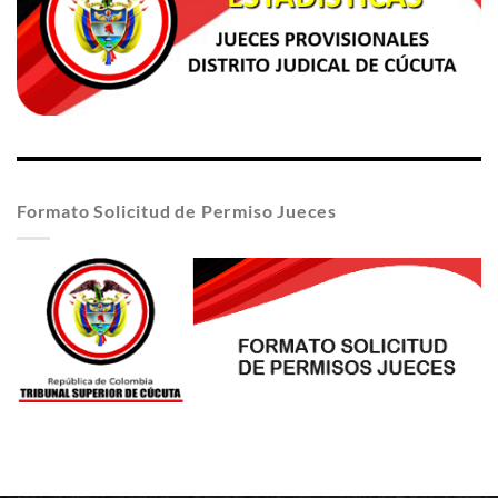
Formato Solicitud de Permiso Jueces