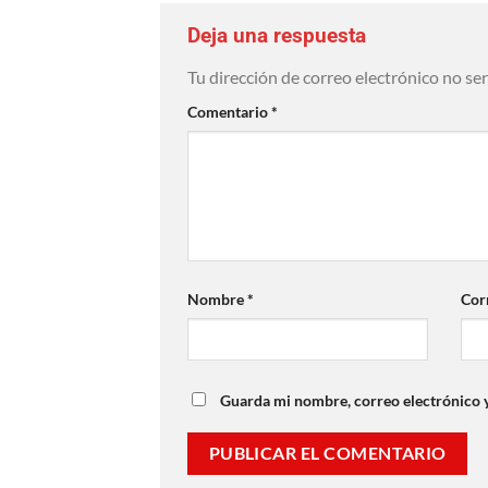
Deja una respuesta
Tu dirección de correo electrónico no se
Comentario
*
Nombre
*
Cor
Guarda mi nombre, correo electrónico 