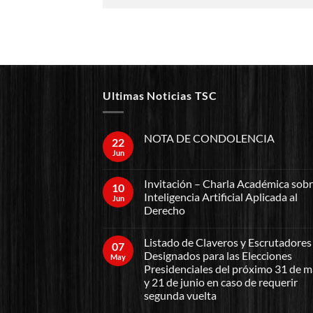
Ultimas Noticias TSC
NOTA DE CONDOLENCIA
22
Jun
Invitación – Charla Académica sob
10
Inteligencia Artificial Aplicada al
Jun
Derecho
Listado de Claveros y Escrutadores
07
Designados para las Elecciones
May
Presidenciales del próximo 31 de 
y 21 de junio en caso de requerir
segunda vuelta