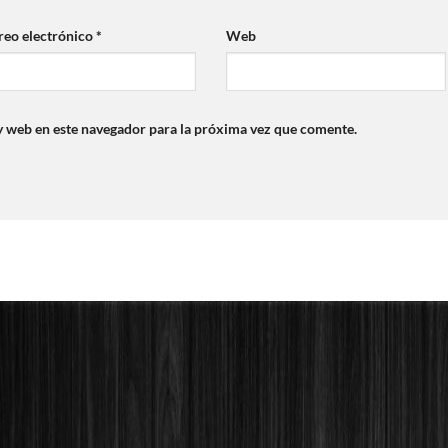
reo electrónico
*
Web
y web en este navegador para la próxima vez que comente.