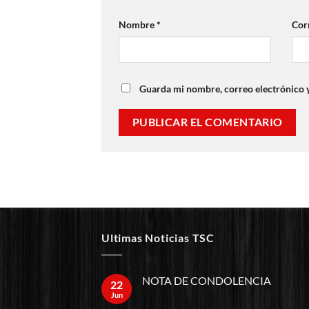
Nombre
*
Cor
Guarda mi nombre, correo electrónico 
Ultimas Noticias TSC
NOTA DE CONDOLENCIA
22
Jun