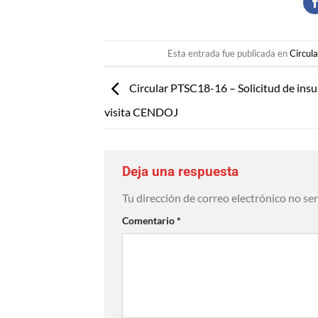
Esta entrada fue publicada en
Circul
Circular PTSC18-16 – Solicitud de ins
visita CENDOJ
Deja una respuesta
Tu dirección de correo electrónico no se
Comentario
*