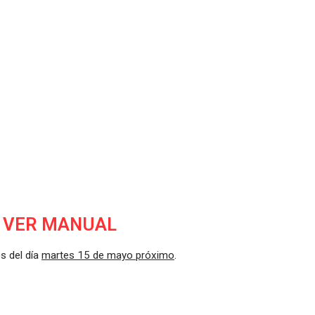
VER MANUAL
s del día
martes 15 de mayo próximo
.