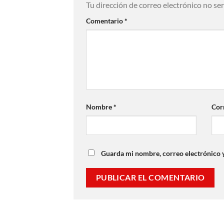
Tu dirección de correo electrónico no se
Comentario
*
Nombre
*
Cor
Guarda mi nombre, correo electrónico 