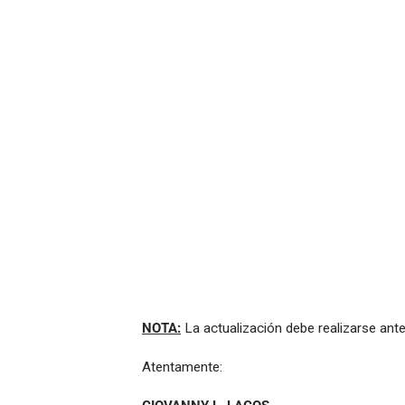
NOTA:
La actualización debe realizarse ante
Atentamente: