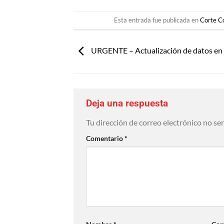
Esta entrada fue publicada en
Corte Co
URGENTE – Actualización de datos e
Deja una respuesta
Tu dirección de correo electrónico no se
Comentario
*