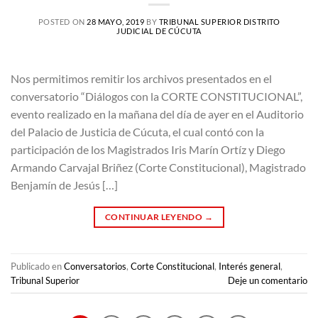
POSTED ON
28 MAYO, 2019
BY
TRIBUNAL SUPERIOR DISTRITO
JUDICIAL DE CÚCUTA
Nos permitimos remitir los archivos presentados en el
conversatorio “Diálogos con la CORTE CONSTITUCIONAL”,
evento realizado en la mañana del día de ayer en el Auditorio
del Palacio de Justicia de Cúcuta, el cual contó con la
participación de los Magistrados Iris Marín Ortíz y Diego
Armando Carvajal Briñez (Corte Constitucional), Magistrado
Benjamín de Jesús […]
CONTINUAR LEYENDO
→
Publicado en
Conversatorios
,
Corte Constitucional
,
Interés general
,
Tribunal Superior
Deje un comentario