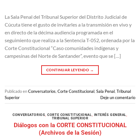
La Sala Penal del Tribunal Superior del Distrito Judicial de
Cúcuta tiene el gusto de invitarles a la transmisión en vivo y
en directo de la décima audiencia programada en el
seguimiento que realiza a la Sentencia T-052, ordenada por la
Corte Constitucional “Caso comunidades indígenas y
campesinas del Norte de Santander”, evento que se […]
CONTINUAR LEYENDO
→
Publicado en
Conversatorios
,
Corte Constitucional
,
Sala Penal
,
Tribunal
Superior
Deje un comentario
CONVERSATORIOS
,
CORTE CONSTITUCIONAL
,
INTERÉS GENERAL
,
TRIBUNAL SUPERIOR
Diálogos con la CORTE CONSTITUCIONAL
(Archivos de la Sesión)