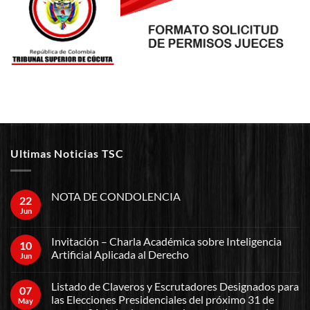
Ultimas Noticias TSC
NOTA DE CONDOLENCIA
22
Jun
Invitación – Charla Académica sobre Inteligencia
10
Artificial Aplicada al Derecho
Jun
Listado de Claveros y Escrutadores Designados para
07
las Elecciones Presidenciales del próximo 31 de
May