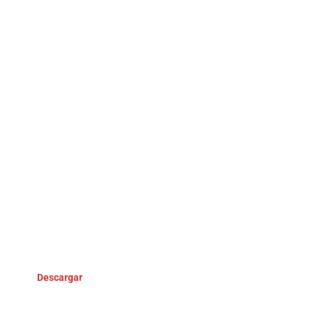
Descargar