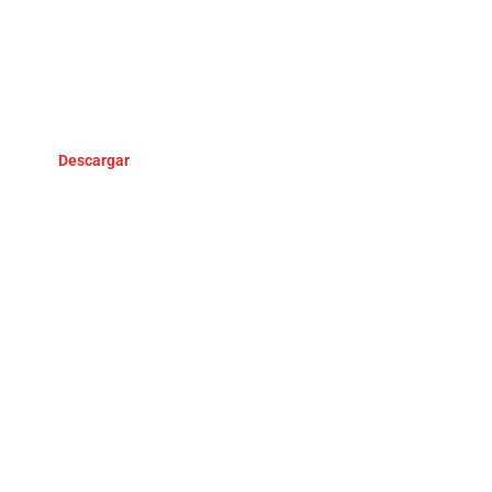
Descargar