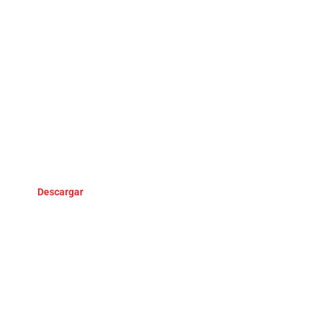
Descargar