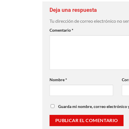
Deja una respuesta
Tu dirección de correo electrónico no se
Comentario
*
Nombre
*
Cor
Guarda mi nombre, correo electrónico 